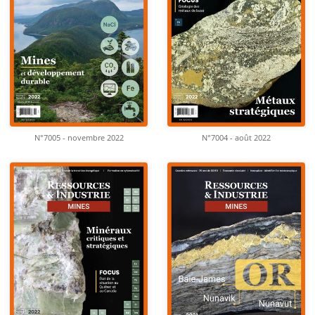
N°7005 - novembre 2022
N°7004 - août 2022